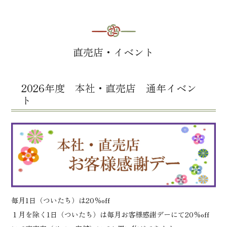
直売店・イベント
2026年度 本社・直売店 通年イベン
ト
毎月1日（ついたち）は20％off
１月を除く1日（ついたち）は毎月お客様感謝デーにて20％off