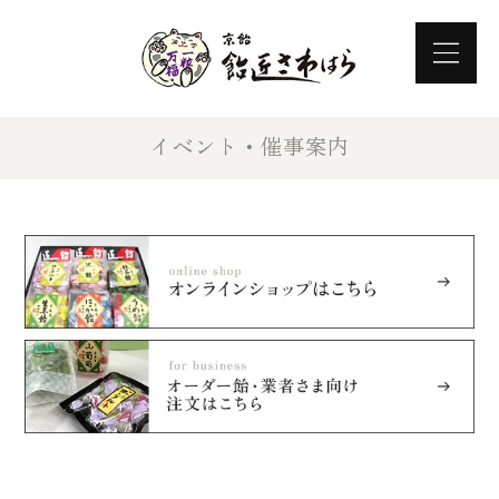
イベント・催事案内